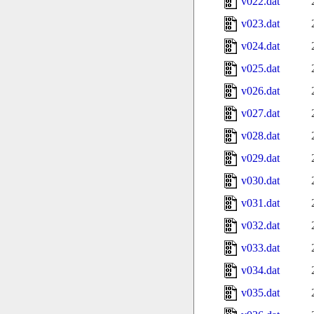
v022.dat
v023.dat
v024.dat
v025.dat
v026.dat
v027.dat
v028.dat
v029.dat
v030.dat
v031.dat
v032.dat
v033.dat
v034.dat
v035.dat