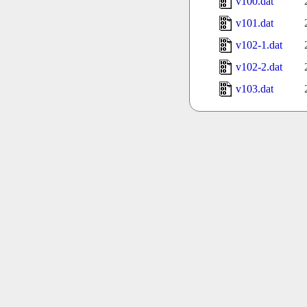
v100.dat
v101.dat
v102-1.dat
v102-2.dat
v103.dat