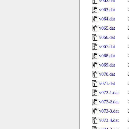
v062.dat
v063.dat
v064.dat
v065.dat
v066.dat
v067.dat
v068.dat
v069.dat
v070.dat
v071.dat
v072-1.dat
v072-2.dat
v073-3.dat
v073-4.dat