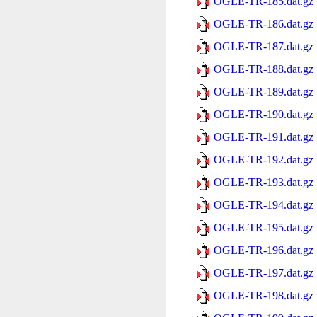
OGLE-TR-185.dat.gz
OGLE-TR-186.dat.gz
OGLE-TR-187.dat.gz
OGLE-TR-188.dat.gz
OGLE-TR-189.dat.gz
OGLE-TR-190.dat.gz
OGLE-TR-191.dat.gz
OGLE-TR-192.dat.gz
OGLE-TR-193.dat.gz
OGLE-TR-194.dat.gz
OGLE-TR-195.dat.gz
OGLE-TR-196.dat.gz
OGLE-TR-197.dat.gz
OGLE-TR-198.dat.gz