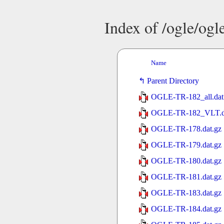
Index of /ogle/ogl
Name
Parent Directory
OGLE-TR-182_all.dat
OGLE-TR-182_VLT.d
OGLE-TR-178.dat.gz
OGLE-TR-179.dat.gz
OGLE-TR-180.dat.gz
OGLE-TR-181.dat.gz
OGLE-TR-183.dat.gz
OGLE-TR-184.dat.gz