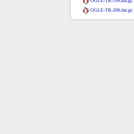
OGLE-TR-199.dat.gz
OGLE-TR-200.dat.gz