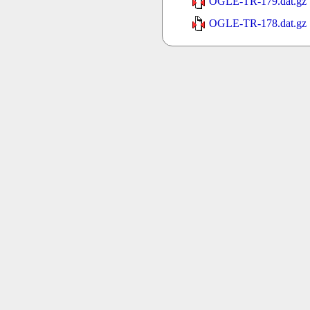
OGLE-TR-179.dat.gz
OGLE-TR-178.dat.gz