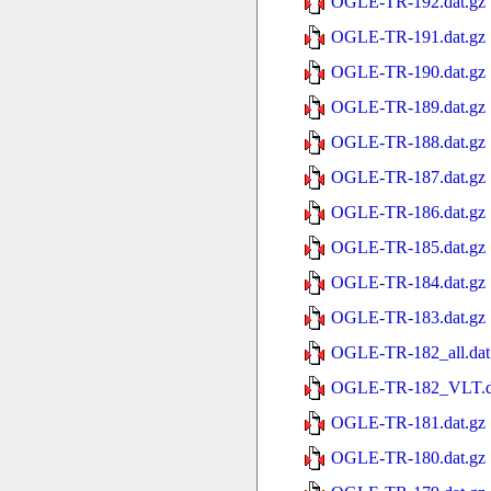
OGLE-TR-192.dat.gz
OGLE-TR-191.dat.gz
OGLE-TR-190.dat.gz
OGLE-TR-189.dat.gz
OGLE-TR-188.dat.gz
OGLE-TR-187.dat.gz
OGLE-TR-186.dat.gz
OGLE-TR-185.dat.gz
OGLE-TR-184.dat.gz
OGLE-TR-183.dat.gz
OGLE-TR-182_all.dat
OGLE-TR-182_VLT.d
OGLE-TR-181.dat.gz
OGLE-TR-180.dat.gz