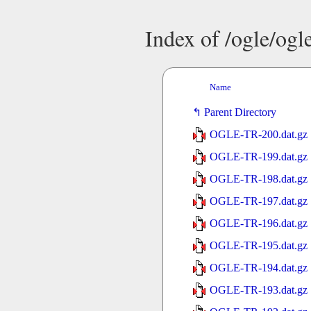
Index of /ogle/ogl
Name
Parent Directory
OGLE-TR-200.dat.gz
OGLE-TR-199.dat.gz
OGLE-TR-198.dat.gz
OGLE-TR-197.dat.gz
OGLE-TR-196.dat.gz
OGLE-TR-195.dat.gz
OGLE-TR-194.dat.gz
OGLE-TR-193.dat.gz