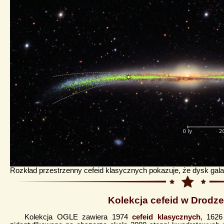
Rozkład przestrzenny cefeid klasycznych pokazuje, że dysk gala
Kolekcja cefeid w Drodze
Kolekcja OGLE zawiera 1974
cefeid klasycznych
, 162