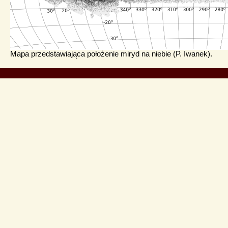
Mapa przedstawiająca położenie miryd na niebie (P. Iwanek).