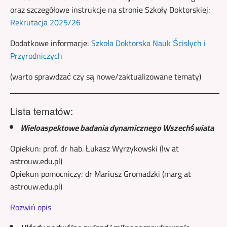
oraz szczegółowe instrukcje na stronie Szkoły Doktorskiej:
Rekrutacja 2025/26
Dodatkowe informacje:
Szkoła Doktorska Nauk Ścisłych i
Przyrodniczych
(warto sprawdzać czy są nowe/zaktualizowane tematy)
Lista tematów:
Wieloaspektowe badania dynamicznego Wszechświata
Opiekun: prof. dr hab. Łukasz Wyrzykowski (lw at
astrouw.edu.pl)
Opiekun pomocniczy: dr Mariusz Gromadzki (marg at
astrouw.edu.pl)
Rozwiń opis