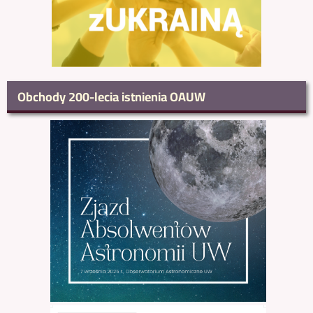
Obchody 200-lecia istnienia OAUW