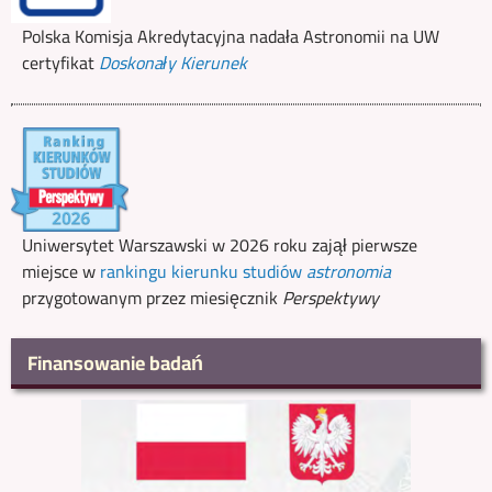
Polska Komisja Akredytacyjna nadała Astronomii na UW
certyfikat
Doskonały Kierunek
Uniwersytet Warszawski w 2026 roku zajął pierwsze
miejsce w
rankingu kierunku studiów
astronomia
przygotowanym przez miesięcznik
Perspektywy
Finansowanie badań