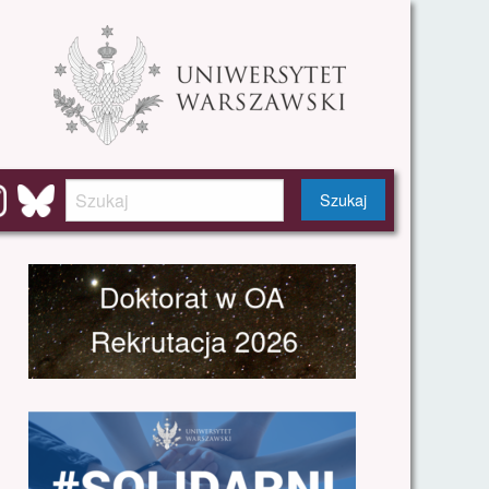
Szukaj