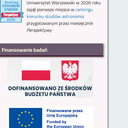
Uniwersytet Warszawski w 2026 roku
zajął pierwsze miejsce w
rankingu
kierunku studiów
astronomia
przygotowanym przez miesięcznik
Perspektywy
Finansowanie badań